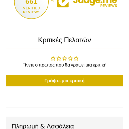
661
Κριτικές Πελατών
Γίνετε ο πρώτος που θα γράψει μια κριτική
Γράψτε μια κριτική
Πληρωμή & Ασφάλεια