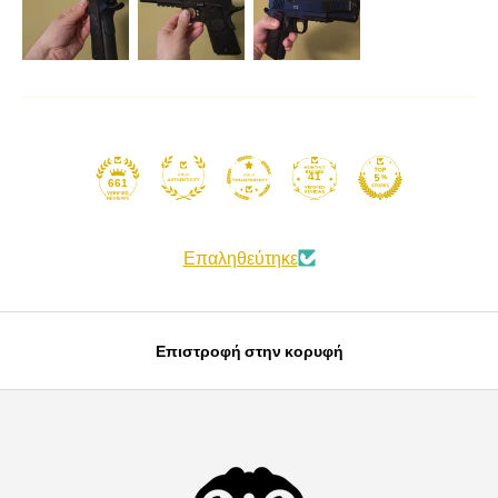
41
661
Επαληθεύτηκε
Επιστροφή στην κορυφή