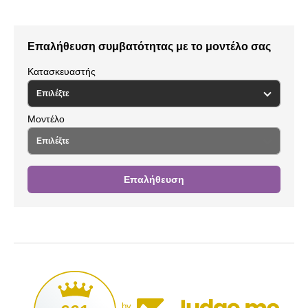
Επαλήθευση συμβατότητας με το μοντέλο σας
Κατασκευαστής
Μοντέλο
Επαλήθευση
by