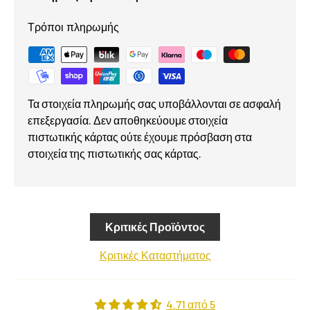
Τρόποι πληρωμής
Τα στοιχεία πληρωμής σας υποβάλλονται σε ασφαλή
επεξεργασία. Δεν αποθηκεύουμε στοιχεία
πιστωτικής κάρτας ούτε έχουμε πρόσβαση στα
στοιχεία της πιστωτικής σας κάρτας.
Κριτικές Προϊόντος
Κριτικές Καταστήματος
4.71 από 5