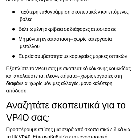
Ταχύτερη ευθυγράμμιση σκοπευτικών και επόμενες
βολές
Βελτιωμένη ακρίβεια σε διάφορες αποστάσεις
Μη μόνιμη εγκατάσταση—χωρίς κατεργασία
μετάλλου
Ευρεία συμβατότητα με κορυφαίες μάρκες οπτικών
Εξοπλίστε το VP40 σας με σκοπευτικό κόκκινης κουκκίδας
και απολαύστε τα πλεονεκτήματα—χωρίς εργασίες στη
διαφάνεια, χωρίς μόνιμες αλλαγές, μόνο καλύτερη
απόδοση.
Αναζητάτε σκοπευτικά για το
VP40 σας;
Προσφέρουμε επίσης μια σειρά από σκοπευτικά ειδικά για
τα HK VP40. Είτε αναβαθμίζετε τα εργοστασιακά