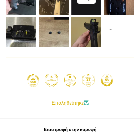
41
668
Επαληθεύτηκε
Επιστροφή στην κορυφή