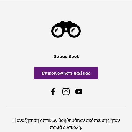
Optics Spot
Επικοινωνήστε μαζί μας
Facebook
Instagram
YouTube
Η αναζήτηση οπτικών βοηθημάτων σκόπευσης ήταν
παλιά δύσκολη.