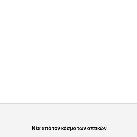
Νέα από τον κόσμο των οπτικών