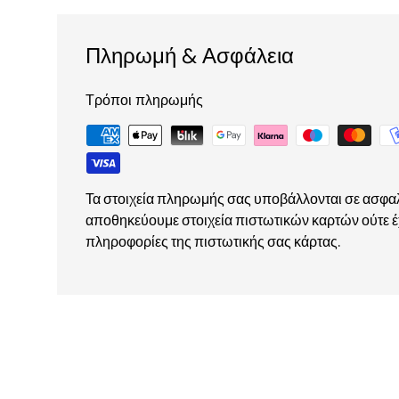
Πληρωμή & Ασφάλεια
Τρόποι πληρωμής
Τα στοιχεία πληρωμής σας υποβάλλονται σε ασφα
αποθηκεύουμε στοιχεία πιστωτικών καρτών ούτε 
πληροφορίες της πιστωτικής σας κάρτας.