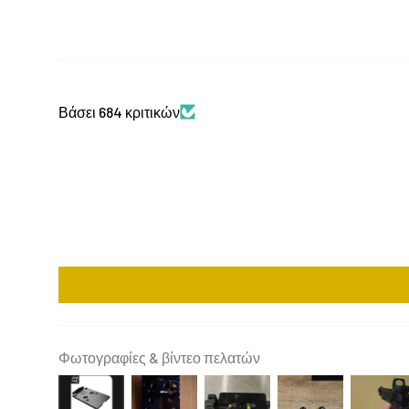
Βάσει 684 κριτικών
Φωτογραφίες & βίντεο πελατών