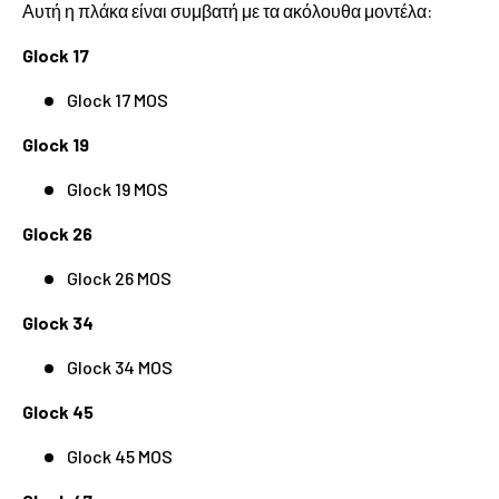
Αυτή η πλάκα είναι συμβατή με τα ακόλουθα μοντέλα:
Glock 17
Glock 17 MOS
Glock 19
Glock 19 MOS
Glock 26
Glock 26 MOS
Glock 34
Glock 34 MOS
Glock 45
Glock 45 MOS