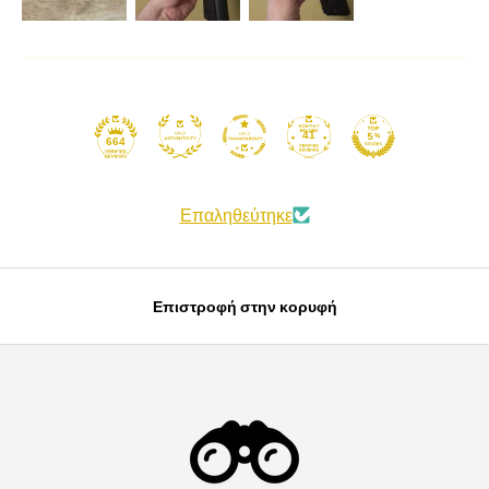
41
664
Επαληθεύτηκε
Επιστροφή στην κορυφή