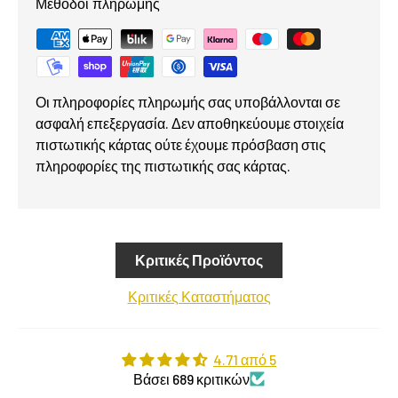
Μέθοδοι πληρωμής
Οι πληροφορίες πληρωμής σας υποβάλλονται σε
ασφαλή επεξεργασία. Δεν αποθηκεύουμε στοιχεία
πιστωτικής κάρτας ούτε έχουμε πρόσβαση στις
πληροφορίες της πιστωτικής σας κάρτας.
Κριτικές Προϊόντος
Κριτικές Καταστήματος
4.71 από 5
Βάσει 689 κριτικών