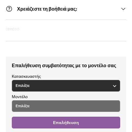
Χρειάζεστε τη βοήθειά μας;
2BME013
Επαλήθευση συμβατότητας με το μοντέλο σας
Κατασκευαστής
Μοντέλο
Επαλήθευση