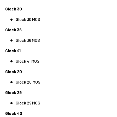
Glock 30
Glock 30 MOS
Glock 36
Glock 36 MOS
Glock 41
Glock 41 MOS
Glock 20
Glock 20 MOS
Glock 29
Glock 29 MOS
Glock 40