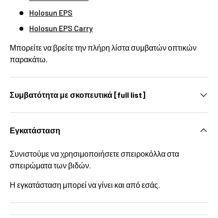
Holosun EPS
Holosun EPS Carry
Μπορείτε να βρείτε την πλήρη λίστα συμβατών οπτικών
παρακάτω.
Συμβατότητα με σκοπευτικά [full list]
Εγκατάσταση
Συνιστούμε να χρησιμοποιήσετε σπειροκόλλα στα
σπειρώματα των βιδών.
Η εγκατάσταση μπορεί να γίνει και από εσάς.