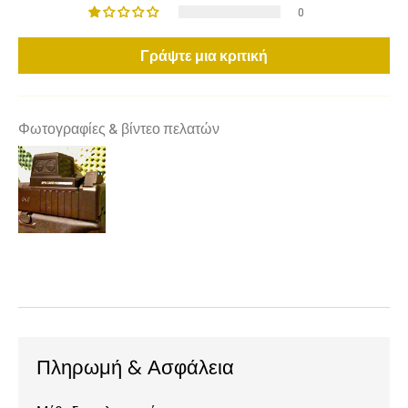
0
Γράψτε μια κριτική
Φωτογραφίες & βίντεο πελατών
Πληρωμή & Ασφάλεια