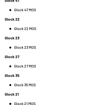
Glock 47
Glock 47 MOS
Glock 22
Glock 22 MOS
Glock 23
Glock 23 MOS
Glock 27
Glock 27 MOS
Glock 35
Glock 35 MOS
Glock 21
Glock 21 MOS