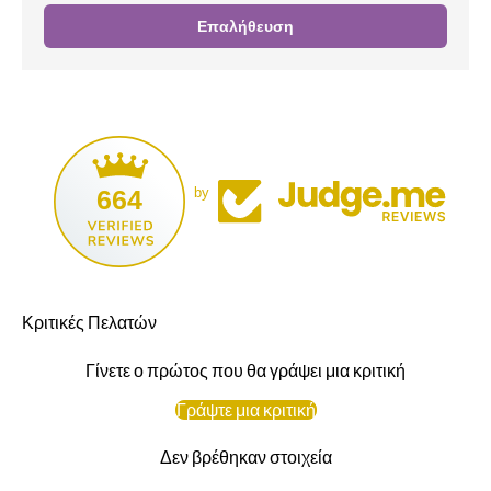
Επαλήθευση
664
by
Κριτικές Πελατών
Γίνετε ο πρώτος που θα γράψει μια κριτική
Γράψτε μια κριτική
Δεν βρέθηκαν στοιχεία