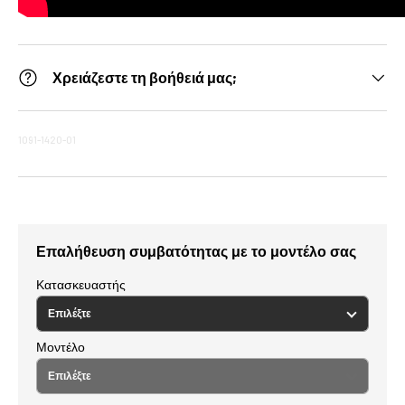
Χρειάζεστε τη βοήθειά μας;
1091-1420-01
Επαλήθευση συμβατότητας με το μοντέλο σας
Κατασκευαστής
Μοντέλο