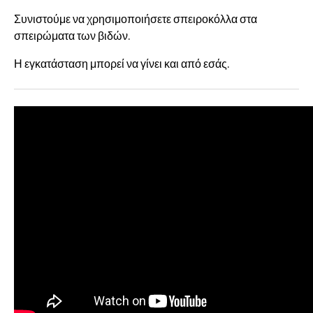
Συνιστούμε να χρησιμοποιήσετε σπειροκόλλα στα
σπειρώματα των βιδών.
Η εγκατάσταση μπορεί να γίνει και από εσάς.