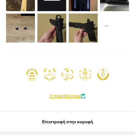
41
664
Επαληθεύτηκε
Επιστροφή στην κορυφή