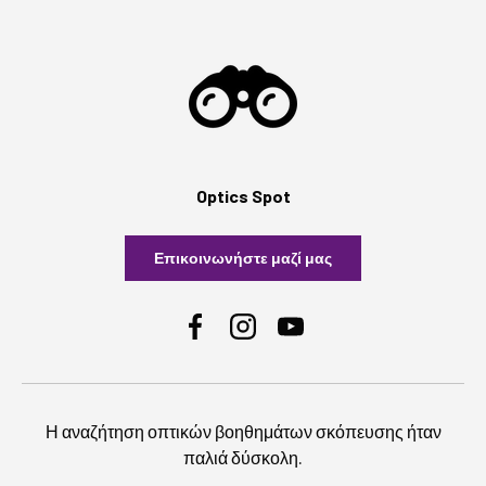
Optics Spot
Επικοινωνήστε μαζί μας
Facebook
Instagram
YouTube
Η αναζήτηση οπτικών βοηθημάτων σκόπευσης ήταν
παλιά δύσκολη.