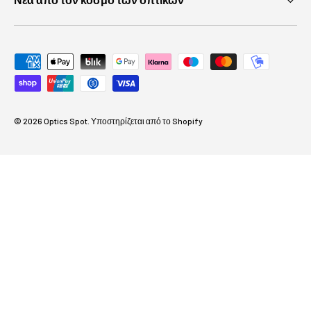
Αποδεκτές μέθοδοι πληρωμής
© 2026
Optics Spot
.
Υποστηρίζεται από το Shopify