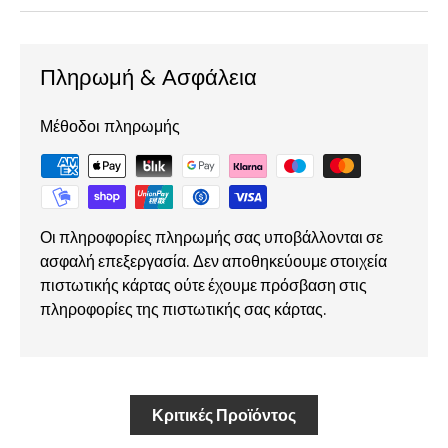
Πληρωμή & Ασφάλεια
Μέθοδοι πληρωμής
Οι πληροφορίες πληρωμής σας υποβάλλονται σε
ασφαλή επεξεργασία. Δεν αποθηκεύουμε στοιχεία
πιστωτικής κάρτας ούτε έχουμε πρόσβαση στις
πληροφορίες της πιστωτικής σας κάρτας.
Κριτικές Προϊόντος