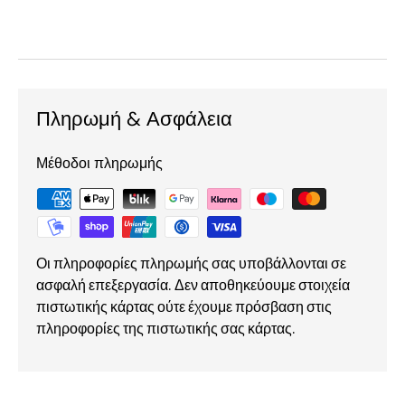
Πληρωμή & Ασφάλεια
Μέθοδοι πληρωμής
Οι πληροφορίες πληρωμής σας υποβάλλονται σε
ασφαλή επεξεργασία. Δεν αποθηκεύουμε στοιχεία
πιστωτικής κάρτας ούτε έχουμε πρόσβαση στις
πληροφορίες της πιστωτικής σας κάρτας.