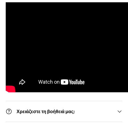
Χρειάζεστε τη βοήθειά μας;