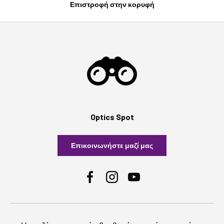
Επιστροφή στην κορυφή
Optics Spot
Επικοινωνήστε μαζί μας
Facebook
Instagram
YouTube