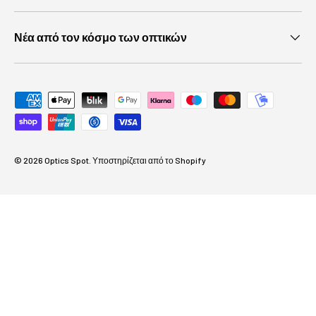
Νέα από τον κόσμο των οπτικών
Αποδεκτές μέθοδοι πληρωμής
© 2026
Optics Spot
.
Υποστηρίζεται από το Shopify