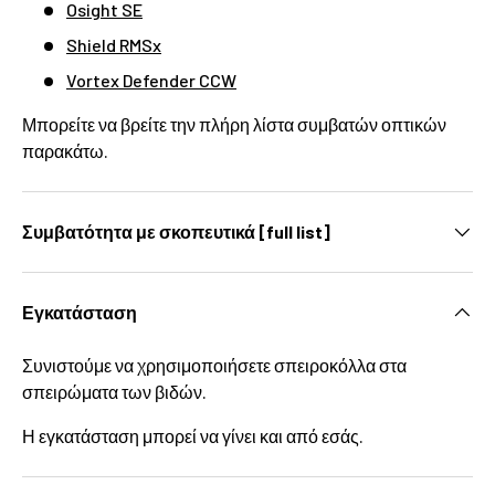
Osight SE
Shield RMSx
Vortex Defender CCW
Μπορείτε να βρείτε την πλήρη λίστα συμβατών οπτικών
παρακάτω.
Συμβατότητα με σκοπευτικά [full list]
Εγκατάσταση
Συνιστούμε να χρησιμοποιήσετε σπειροκόλλα στα
σπειρώματα των βιδών.
Η εγκατάσταση μπορεί να γίνει και από εσάς.