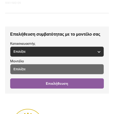
1091-1410-06
Επαλήθευση συμβατότητας με το μοντέλο σας
Κατασκευαστής
Μοντέλο
Επαλήθευση