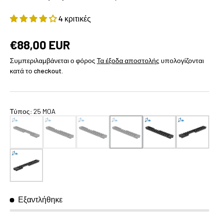
4 κριτικές
€88,00 EUR
Συμπεριλαμβάνεται ο φόρος
Τα έξοδα αποστολής
υπολογίζονται
κατά το checkout.
Τύπος
:
25 MOA
Εξαντλήθηκε