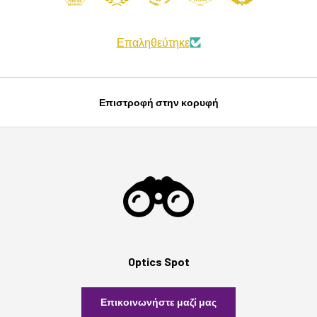
Επαληθεύτηκε
Επιστροφή στην κορυφή
Optics Spot
Επικοινωνήστε μαζί μας