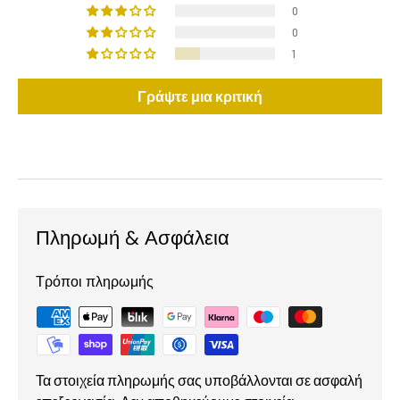
0
0
1
Γράψτε μια κριτική
Πληρωμή & Ασφάλεια
Τρόποι πληρωμής
Τα στοιχεία πληρωμής σας υποβάλλονται σε ασφαλή