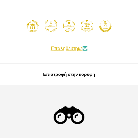
41
663
Επαληθεύτηκε
Επιστροφή στην κορυφή